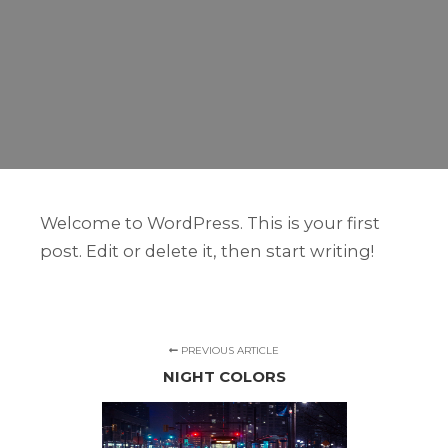
Welcome to WordPress. This is your first
post. Edit or delete it, then start writing!
PREVIOUS ARTICLE
NIGHT COLORS