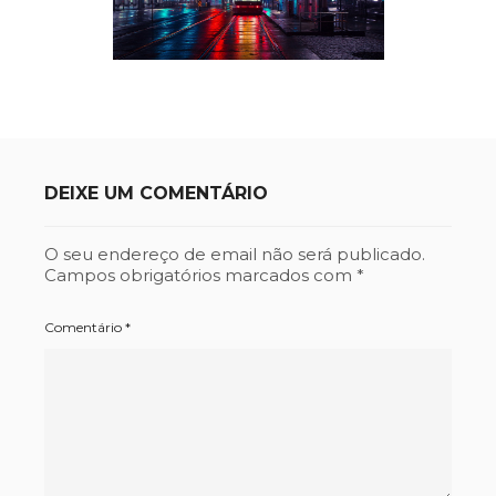
DEIXE UM COMENTÁRIO
O seu endereço de email não será publicado.
Campos obrigatórios marcados com
*
Comentário
*